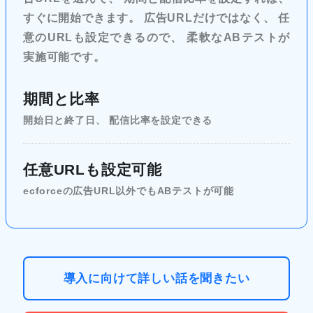
すぐに開始できます。 広告URLだけではなく、 任
意のURLも設定できるので、 柔軟なABテストが
実施可能です。
期間と比率
開始日と終了日、 配信比率を設定できる
任意URLも設定可能
ecforceの広告URL以外でも
ABテストが可能
導入に向けて詳しい話を聞きたい