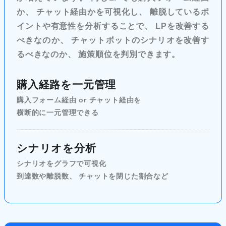
か、 チャット経由かを可視化し、 離脱しているポ
イントや有意性を分析することで、 LPを改善する
べきなのか、 チャットボットのシナリオを改善す
るべきなのか、 施策順位を判別できます。
購入経路を一元管理
購入フォーム経由 or チャット経由を
横断的に一元管理できる
シナリオを分析
シナリオをグラフで可視化
到達数や離脱数、 チャットを閉じた割合など