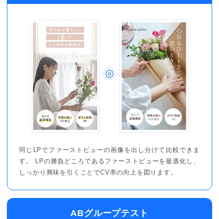
同じLPでファーストビューの画像を出し分けて比較できま
す。 LPの勝負どころであるファーストビューを最適化し、
しっかり興味を引くことでCV率の向上を図ります。
ABグループテスト