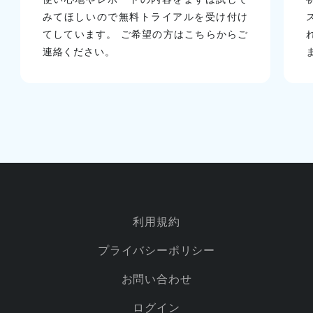
みてほしいので無料トライアルを受け付け
てしています。 ご希望の方はこちらからご
連絡ください。
利用規約
プライバシーポリシー
お問い合わせ
ログイン