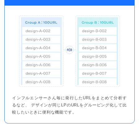
インフルエンサーさん毎に発行したURLをまとめて分析す
るなど、 デザインが同じLPのURLをグルーピング化して比
較したいときに便利な機能です。