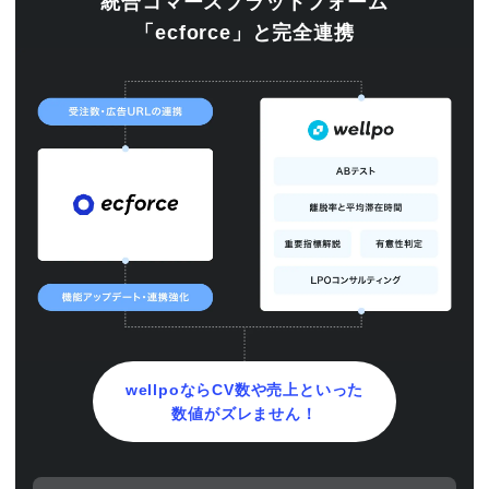
統合コマースプラットフォーム
「ecforce」と完全連携
wellpoならCV数や売上といった
数値がズレません！