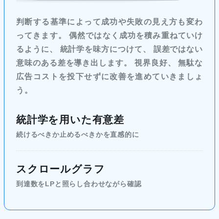
判断する基準によって成功や失敗の見え方も変わ
ってきます。 偶然ではなく成功を積み重ねていけ
るように、 統計学を味方につけて、 誤差ではない
意味のある差を導き出します。 視界良好、 無駄な
広告コストを投下せずに改善を進めていきましょ
う。
統計学を用いた有意差
続けるべきか止めるべきかを直感的に
スクロールグラフ
到達数をLPと照らし合わせながら確認