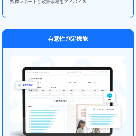
指標レポートと改善余地をアドバイス
有意性判定機能