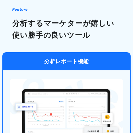
分析するマーケターが嬉しい
使い勝手の良いツール
分析レポート機能