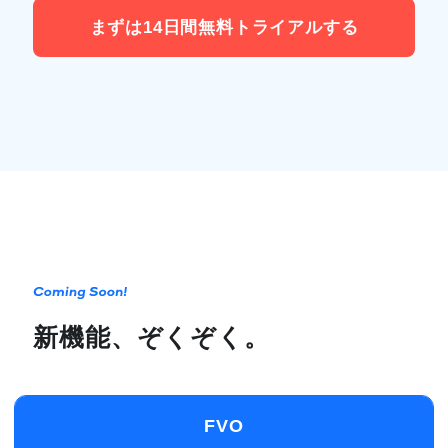
まずは14日間無料トライアルする
新機能、ぞくぞく。
FVO