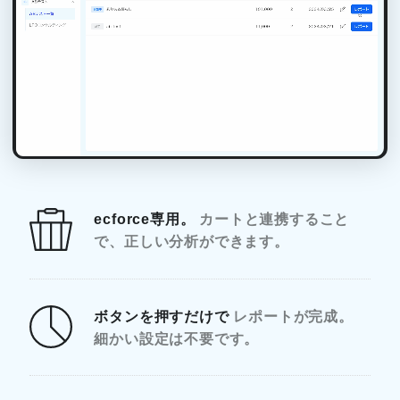
ecforce専用。
カートと連携すること
で、
正しい分析ができます。
ボタンを押すだけで
レポートが完成。
細かい設定は不要です。