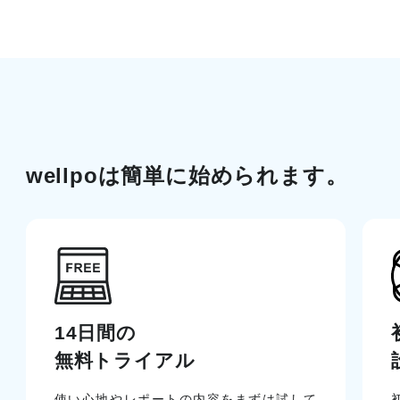
wellpoは簡単に始められます。
14日間の
無料トライアル
使い心地やレポートの内容をまずは試して