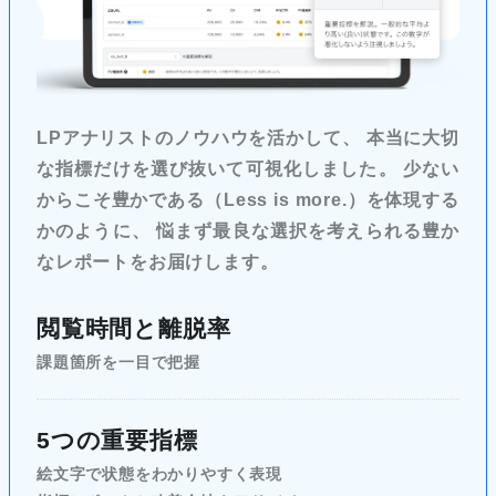
LPアナリストのノウハウを活かして、 本当に大切
な指標だけを選び抜いて可視化しました。 少ない
からこそ豊かである（Less is more.）を体現する
かのように、 悩まず最良な選択を考えられる豊か
なレポートをお届けします。
閲覧時間と離脱率
課題箇所を一目で把握
5つの重要指標
絵文字で状態をわかりやすく表現