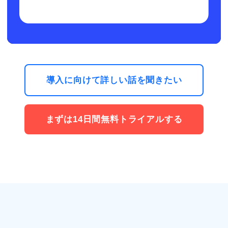
導入に向けて詳しい話を聞きたい
まずは14日間無料トライアルする