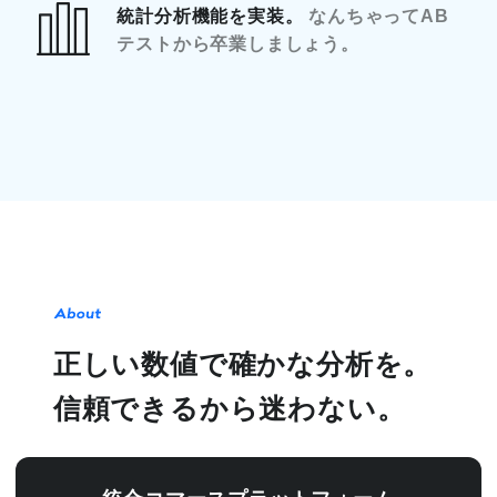
統計分析機能を実装。
なんちゃってAB
テストから
卒業しましょう。
正しい数値で確かな分析を。
信頼できるから迷わない。