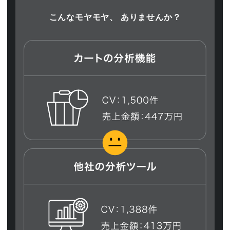
こんなモヤモヤ、 ありませんか？